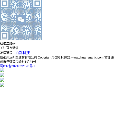
扫描二维码
关注官方微信
百都科技
友情链接：
成都川远新型建材有限公司 Copyright © 2021-2021,www.chuanyuanjc.com,地址:崇
州市怀远镇宝峰村1组24号
蜀ICP备2021022190号-1