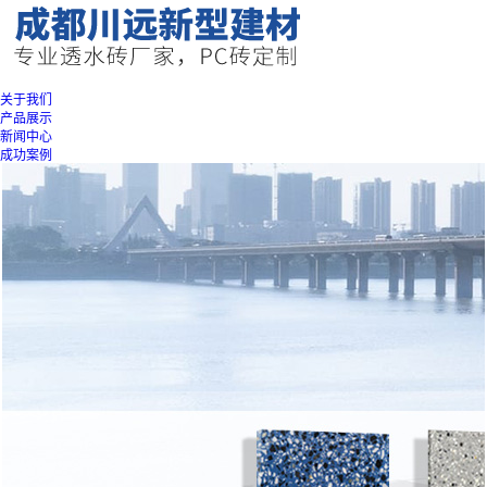
关于我们
产品展示
新闻中心
成功案例