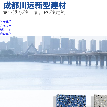
关于我们
产品展示
新闻中心
成功案例