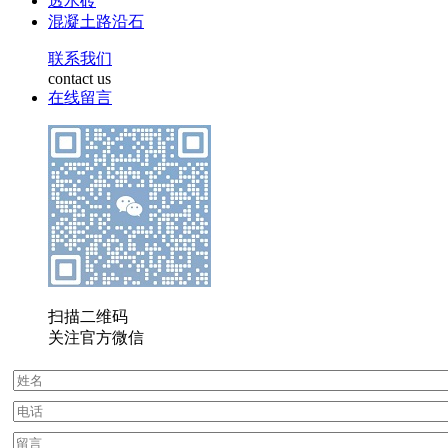
透水砖
混凝土路沿石
联系我们
contact us
在线留言
扫描二维码
关注官方微信