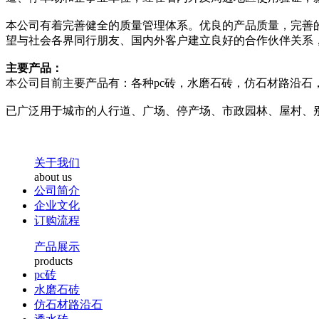
本公司有着完善健全的质量管理体系。优良的产品质量，完善
望与社会各界同行朋友、国内外客户建立良好的合作伙伴关系
主要产品：
本公司目前主要产品有：各种pc砖，水磨石砖，仿石材路沿石
已广泛用于城市的人行道、广场、停产场、市政园林、屋村、
关于我们
about us
公司简介
企业文化
订购流程
产品展示
products
pc砖
水磨石砖
仿石材路沿石