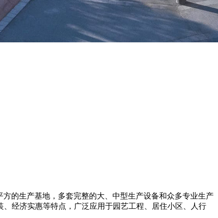
多平方的生产基地，多套完整的大、中型生产设备和众多专业生产
装、经济实惠等特点，广泛应用于园艺工程、居住小区、人行