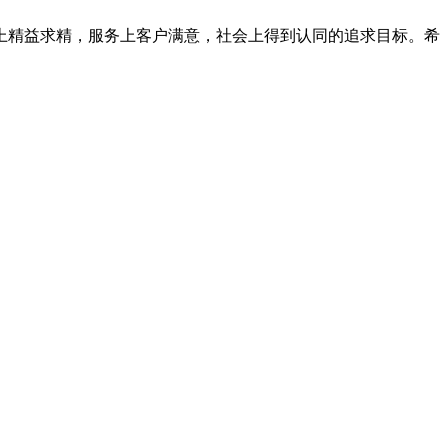
上精益求精，服务上客户满意，社会上得到认同的追求目标。希