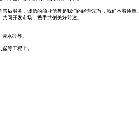
的售后服务，诚信的商业信誉是我们的经营宗旨，我们本着质量
，共同开发市场，携手共创美好前途。
，透水砖等。
别墅等工程上。