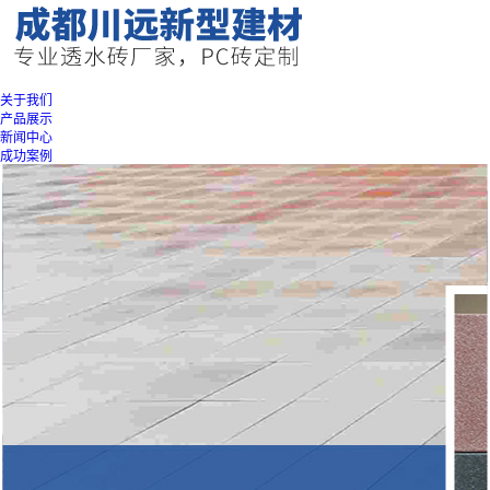
关于我们
产品展示
新闻中心
成功案例