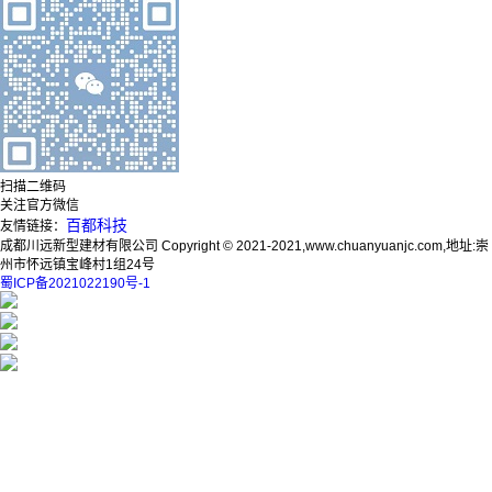
扫描二维码
关注官方微信
百都科技
友情链接：
成都川远新型建材有限公司 Copyright © 2021-2021,www.chuanyuanjc.com,地址:崇
州市怀远镇宝峰村1组24号
蜀ICP备2021022190号-1