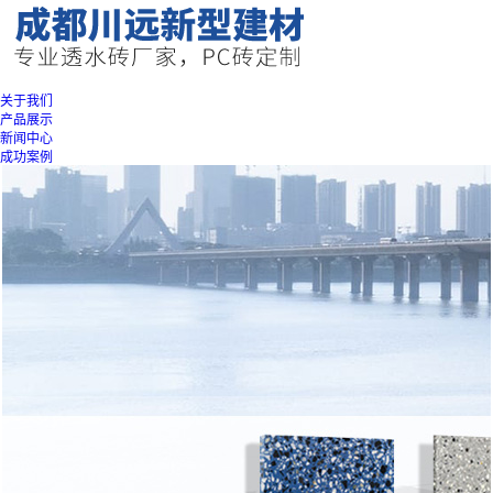
关于我们
产品展示
新闻中心
成功案例