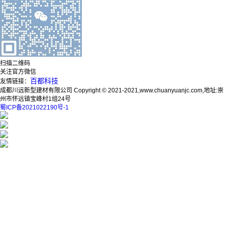
扫描二维码
关注官方微信
百都科技
友情链接：
成都川远新型建材有限公司 Copyright © 2021-2021,www.chuanyuanjc.com,地址:崇
州市怀远镇宝峰村1组24号
蜀ICP备2021022190号-1